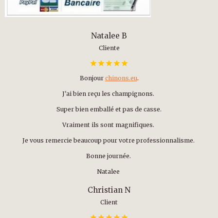
Natalee B
Cliente
Bonjour
chinons.eu
.
J'ai bien reçu les champignons.
Super bien emballé et pas de casse.
Vraiment ils sont magnifiques.
Je vous remercie beaucoup pour votre professionnalisme.
Bonne journée.
Natalee
Christian N
Client