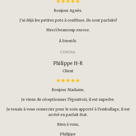
Bonjour Agnès.
J'ai déjà les petites pots à confiture, ils sont parfaits!
Merci beaucoup encore.
À bientôt.
Cristina
Philippe H-R
Client
Bonjour Madame,
Je viens de réceptionner l’égouttoir, il est superbe.
Je tenais à vous remercier pour le soin apporté à l’emballage, il est
arrivé en parfait état.
Bien à vous,
Philippe