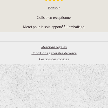
Bonsoir.
Colis bien réceptionné.
Merci pour le soin apporté à l’emballage.
Mentions légales
Conditions générales de vente
Gestion des cookies