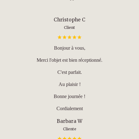
Christophe C
Client
Bonjour à vous,
Merci l'objet est bien réceptionné.
C'est parfait.
Au plaisir !
Bonne journée !
Cordialement
Barbara W
Cliente