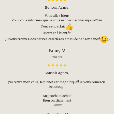
Bonsoir Agnès,
Vous allez bien?
Pour vous informer que le colis est bien arrivé aujourd'hui.
Tout est parfait
Merci et à bientôt
(Si vous trouvez des petites cafetières émaillée pensez à moi!
)
Fanny M
Cliente
Bonsoir Agnès,
j'ai retiré mon colis, le pichet est magnifique!! Je vous remercie
beaucoup.
Au prochain achat!
Bien cordialement
Fanny