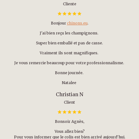
Cliente
Bonjour
chinons.eu
.
J'ai bien reçu les champignons.
Super bien emballé et pas de casse.
Vraiment ils sont magnifiques.
Je vous remercie beaucoup pour votre professionnalisme.
Bonne journée.
Natalee
Christian N
Client
Bonsoir Agnès,
Vous allez bien?
Pour vous informer que le colis est bien arrivé aujourd'hui.