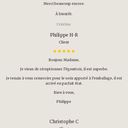
Merci beaucoup encore.
À bientôt.
Cristina
Philippe H-R
Client
Bonjour Madame,
Je viens de réceptionner l’égouttoir, il est superbe.
Je tenais à vous remercier pour le soin apporté à l’emballage, il est
arrivé en parfait état.
Bien à vous,
Philippe
Christophe C