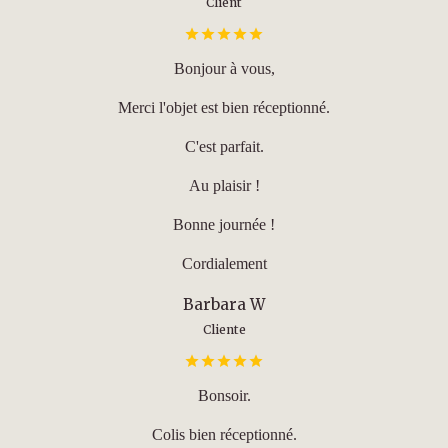
Client
Bonjour à vous,
Merci l'objet est bien réceptionné.
C'est parfait.
Au plaisir !
Bonne journée !
Cordialement
Barbara W
Cliente
Bonsoir.
Colis bien réceptionné.