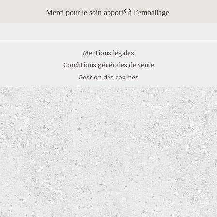
Merci pour le soin apporté à l’emballage.
Mentions légales
Conditions générales de vente
Gestion des cookies