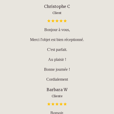
Christophe C
Client
Bonjour à vous,
Merci l'objet est bien réceptionné.
C'est parfait.
Au plaisir !
Bonne journée !
Cordialement
Barbara W
Cliente
Bonsoir.