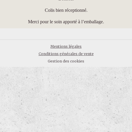
Colis bien réceptionné.
Merci pour le soin apporté à l’emballage.
Mentions légales
Conditions générales de vente
Gestion des cookies