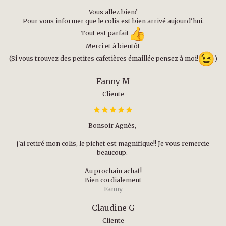
Vous allez bien?
Pour vous informer que le colis est bien arrivé aujourd'hui.
Tout est parfait
Merci et à bientôt
(Si vous trouvez des petites cafetières émaillée pensez à moi!
)
Fanny M
Cliente
Bonsoir Agnès,
j'ai retiré mon colis, le pichet est magnifique!! Je vous remercie
beaucoup.
Au prochain achat!
Bien cordialement
Fanny
Claudine G
Cliente