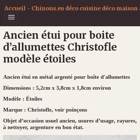
Accueil - Chinons.eu déco cuisine déco maison a
Ancien étui pour boite
d’allumettes Christofle
modèle étoiles
Ancien étui en métal argenté pour boîte d'allumettes
Dimensions : 5,2cm x 3,8cm x 1,8cm environ
Modèle : Étoiles
Marque : Christofle, voir poinçons
Objet d’occasion usuel ancien, usures d’usage, rayures,
à nettoyer, argenture en bon état.