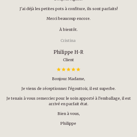
J'ai déjà les petites pots à confiture, ils sont parfaits!
Merci beaucoup encore.
À bientôt.
Cristina
Philippe H-R
Client
Bonjour Madame,
Je viens de réceptionner l’égouttoir, il est superbe.
Je tenais à vous remercier pour le soin apporté à l’emballage, il est
arrivé en parfait état.
Bien à vous,
Philippe