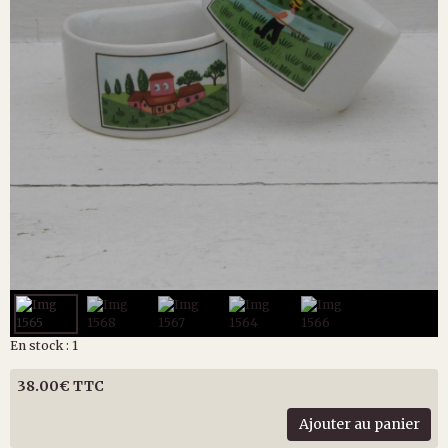
En stock : 1
38.00€ TTC
Ajouter au panier