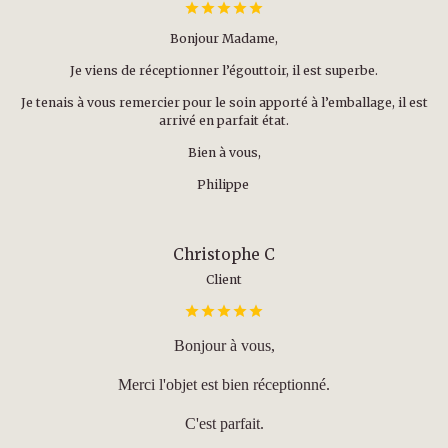
Bonjour Madame,
Je viens de réceptionner l’égouttoir, il est superbe.
Je tenais à vous remercier pour le soin apporté à l’emballage, il est
arrivé en parfait état.
Bien à vous,
Philippe
Christophe C
Client
Bonjour à vous,
Merci l'objet est bien réceptionné.
C'est parfait.