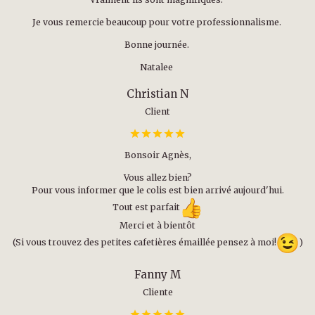
Je vous remercie beaucoup pour votre professionnalisme.
Bonne journée.
Natalee
Christian N
Client
Bonsoir Agnès,
Vous allez bien?
Pour vous informer que le colis est bien arrivé aujourd'hui.
Tout est parfait
Merci et à bientôt
(Si vous trouvez des petites cafetières émaillée pensez à moi!
)
Fanny M
Cliente