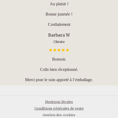
Au plaisir !
Bonne journée !
Cordialement
Barbara W
Cliente
Bonsoir.
Colis bien réceptionné.
Merci pour le soin apporté à l’emballage.
Mentions légales
Conditions générales de vente
Gestion des cookies