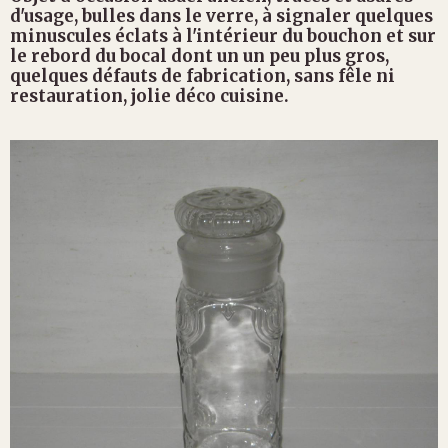
d'usage, bulles dans le verre, à signaler quelques
minuscules éclats à l'intérieur du bouchon et sur
le rebord du bocal dont un un peu plus gros,
quelques défauts de fabrication, sans fêle ni
restauration, jolie déco cuisine.