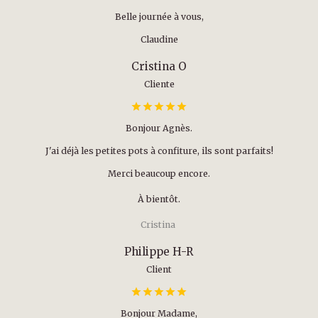
Belle journée à vous,
Claudine
Cristina O
Cliente
Bonjour Agnès.
J'ai déjà les petites pots à confiture, ils sont parfaits!
Merci beaucoup encore.
À bientôt.
Cristina
Philippe H-R
Client
Bonjour Madame,