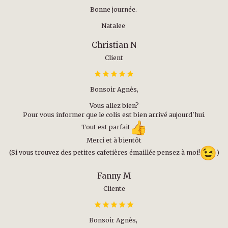
Bonne journée.
Natalee
Christian N
Client
Bonsoir Agnès,
Vous allez bien?
Pour vous informer que le colis est bien arrivé aujourd'hui.
Tout est parfait
Merci et à bientôt
(Si vous trouvez des petites cafetières émaillée pensez à moi!
)
Fanny M
Cliente
Bonsoir Agnès,