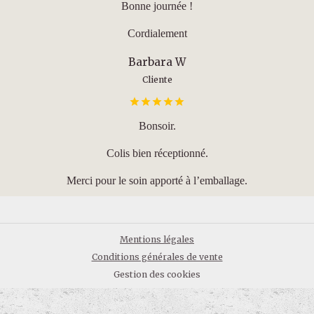
Bonne journée !
Cordialement
Barbara W
Cliente
Bonsoir.
Colis bien réceptionné.
Merci pour le soin apporté à l’emballage.
Mentions légales
Conditions générales de vente
Gestion des cookies