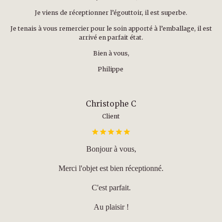
Je viens de réceptionner l’égouttoir, il est superbe.
Je tenais à vous remercier pour le soin apporté à l’emballage, il est
arrivé en parfait état.
Bien à vous,
Philippe
Christophe C
Client
Bonjour à vous,
Merci l'objet est bien réceptionné.
C'est parfait.
Au plaisir !