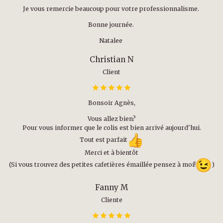
Je vous remercie beaucoup pour votre professionnalisme.
Bonne journée.
Natalee
Christian N
Client
Bonsoir Agnès,
Vous allez bien?
Pour vous informer que le colis est bien arrivé aujourd'hui.
Tout est parfait
Merci et à bientôt
(Si vous trouvez des petites cafetières émaillée pensez à moi!
)
Fanny M
Cliente