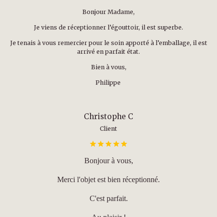
Bonjour Madame,
Je viens de réceptionner l’égouttoir, il est superbe.
Je tenais à vous remercier pour le soin apporté à l’emballage, il est
arrivé en parfait état.
Bien à vous,
Philippe
Christophe C
Client
Bonjour à vous,
Merci l'objet est bien réceptionné.
C'est parfait.