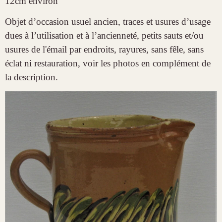
12cm environ
Objet d’occasion usuel ancien, traces et usures d’usage
dues à l’utilisation et à l’ancienneté,
petits sauts et/ou
usures de l'émail par endroits, rayures,
sans fêle, sans
éclat ni restauration, voir les photos en complément de
la description.