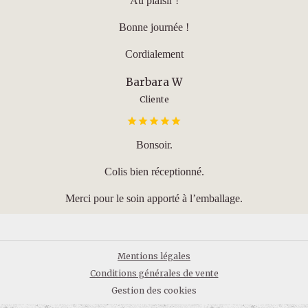
Au plaisir !
Bonne journée !
Cordialement
Barbara W
Cliente
Bonsoir.
Colis bien réceptionné.
Merci pour le soin apporté à l’emballage.
Mentions légales
Conditions générales de vente
Gestion des cookies