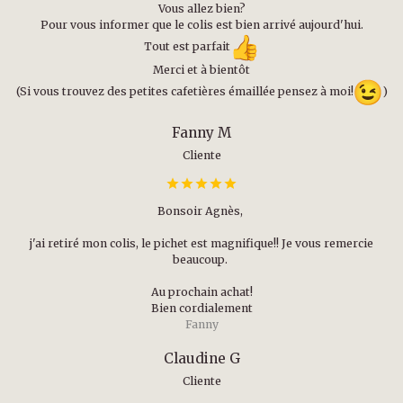
Vous allez bien?
Pour vous informer que le colis est bien arrivé aujourd'hui.
Tout est parfait
Merci et à bientôt
(Si vous trouvez des petites cafetières émaillée pensez à moi!
)
Fanny M
Cliente
Bonsoir Agnès,
j'ai retiré mon colis, le pichet est magnifique!! Je vous remercie
beaucoup.
Au prochain achat!
Bien cordialement
Fanny
Claudine G
Cliente