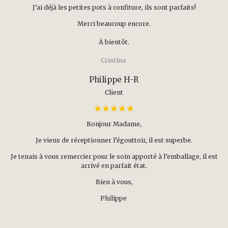
J'ai déjà les petites pots à confiture, ils sont parfaits!
Merci beaucoup encore.
À bientôt.
Cristina
Philippe H-R
Client
Bonjour Madame,
Je viens de réceptionner l’égouttoir, il est superbe.
Je tenais à vous remercier pour le soin apporté à l’emballage, il est
arrivé en parfait état.
Bien à vous,
Philippe