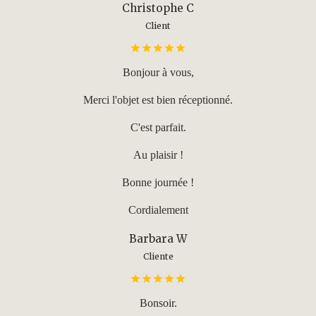
Christophe C
Client
Bonjour à vous,
Merci l'objet est bien réceptionné.
C'est parfait.
Au plaisir !
Bonne journée !
Cordialement
Barbara W
Cliente
Bonsoir.