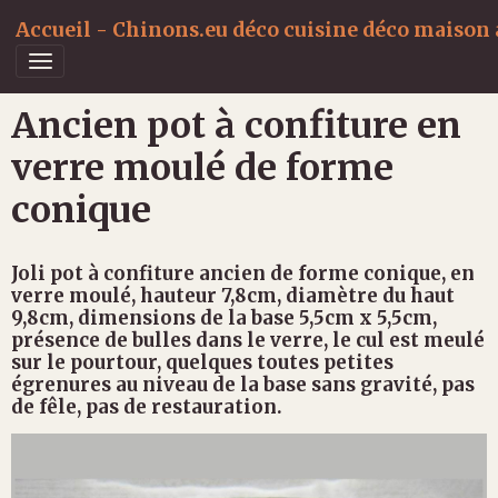
Accueil - Chinons.eu déco cuisine déco maison a
Ancien pot à confiture en
verre moulé de forme
conique
Joli pot à confiture ancien de forme conique, en
verre moulé, hauteur 7,8cm, diamètre du haut
9,8cm, dimensions de la base 5,5cm x 5,5cm,
présence de bulles dans le verre, le cul est meulé
sur le pourtour, quelques toutes petites
égrenures au niveau de la base sans gravité, pas
de fêle, pas de restauration.