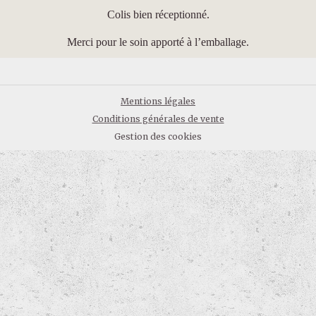
Colis bien réceptionné.
Merci pour le soin apporté à l’emballage.
Mentions légales
Conditions générales de vente
Gestion des cookies