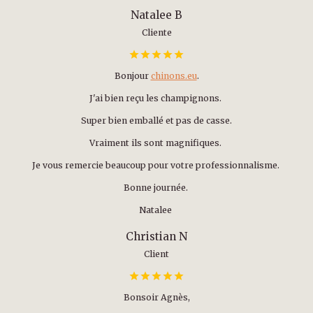
Natalee B
Cliente
Bonjour
chinons.eu
.
J'ai bien reçu les champignons.
Super bien emballé et pas de casse.
Vraiment ils sont magnifiques.
Je vous remercie beaucoup pour votre professionnalisme.
Bonne journée.
Natalee
Christian N
Client
Bonsoir Agnès,