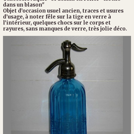
dans un blason"
Objet d’occasion usuel ancien, traces et usures
d’usage, à noter fêle sur la tige en verre à
l’intérieur, quelques chocs sur le corps et
rayures, sans manques de verre, très jolie déco.