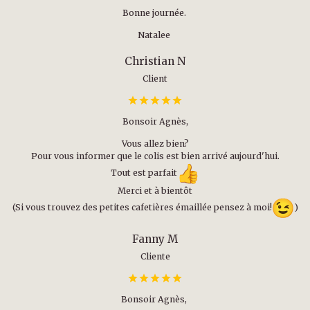
Bonne journée.
Natalee
Christian N
Client
Bonsoir Agnès,
Vous allez bien?
Pour vous informer que le colis est bien arrivé aujourd'hui.
Tout est parfait
Merci et à bientôt
(Si vous trouvez des petites cafetières émaillée pensez à moi!
)
Fanny M
Cliente
Bonsoir Agnès,