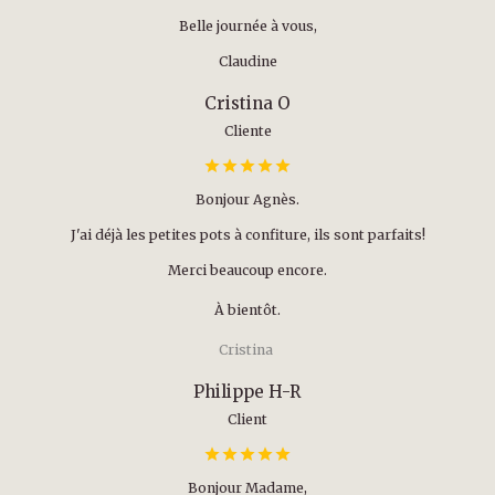
Belle journée à vous,
Claudine
Cristina O
Cliente
Bonjour Agnès.
J'ai déjà les petites pots à confiture, ils sont parfaits!
Merci beaucoup encore.
À bientôt.
Cristina
Philippe H-R
Client
Bonjour Madame,