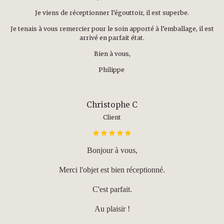
Je viens de réceptionner l’égouttoir, il est superbe.
Je tenais à vous remercier pour le soin apporté à l’emballage, il est
arrivé en parfait état.
Bien à vous,
Philippe
Christophe C
Client
Bonjour à vous,
Merci l'objet est bien réceptionné.
C'est parfait.
Au plaisir !