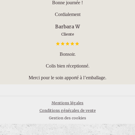
Bonne journée !
Cordialement
Barbara W
Cliente
Bonsoir.
Colis bien réceptionné.
Merci pour le soin apporté à l’emballage.
Mentions légales
Conditions générales de vente
Gestion des cookies