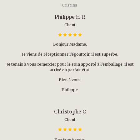
Cristina
Philippe H-R
Client
Bonjour Madame,
Je viens de réceptionner l’égouttoir, il est superbe.
Je tenais à vous remercier pour le soin apporté à l’emballage, il est
arrivé en parfait état.
Bien à vous,
Philippe
Christophe C
Client