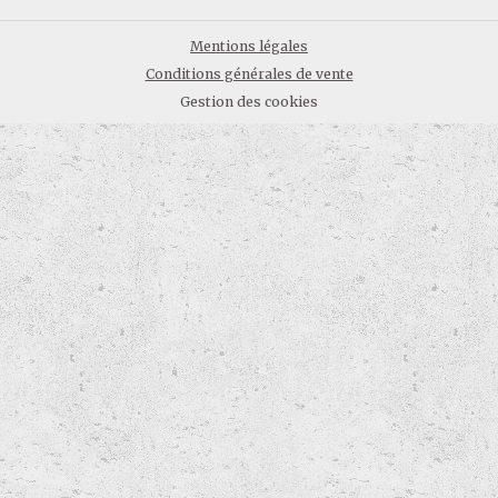
Mentions légales
Conditions générales de vente
Gestion des cookies