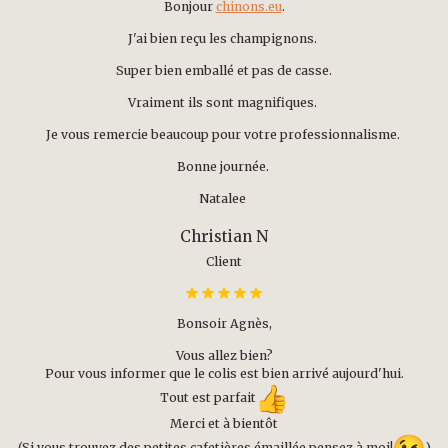
Bonjour
chinons.eu
.
J'ai bien reçu les champignons.
Super bien emballé et pas de casse.
Vraiment ils sont magnifiques.
Je vous remercie beaucoup pour votre professionnalisme.
Bonne journée.
Natalee
Christian N
Client
Bonsoir Agnès,
Vous allez bien?
Pour vous informer que le colis est bien arrivé aujourd'hui.
Tout est parfait
Merci et à bientôt