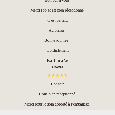
Bonjour à vous,
Merci l'objet est bien réceptionné.
C'est parfait.
Au plaisir !
Bonne journée !
Cordialement
Barbara W
Cliente
Bonsoir.
Colis bien réceptionné.
Merci pour le soin apporté à l’emballage.