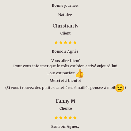
Bonne journée.
Natalee
Christian N
Client
Bonsoir Agnès,
Vous allez bien?
Pour vous informer que le colis est bien arrivé aujourd'hui.
Tout est parfait
Merci et à bientôt
(Si vous trouvez des petites cafetières émaillée pensez à moi!
)
Fanny M
Cliente
Bonsoir Agnès,