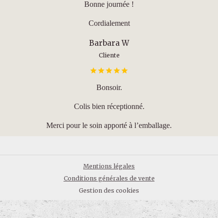
Bonne journée !
Cordialement
Barbara W
Cliente
Bonsoir.
Colis bien réceptionné.
Merci pour le soin apporté à l’emballage.
Mentions légales
Conditions générales de vente
Gestion des cookies