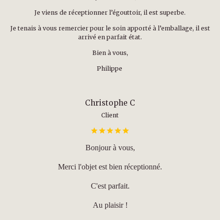
Je viens de réceptionner l’égouttoir, il est superbe.
Je tenais à vous remercier pour le soin apporté à l’emballage, il est
arrivé en parfait état.
Bien à vous,
Philippe
Christophe C
Client
Bonjour à vous,
Merci l'objet est bien réceptionné.
C'est parfait.
Au plaisir !