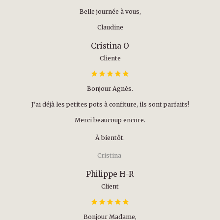
Belle journée à vous,
Claudine
Cristina O
Cliente
Bonjour Agnès.
J'ai déjà les petites pots à confiture, ils sont parfaits!
Merci beaucoup encore.
À bientôt.
Cristina
Philippe H-R
Client
Bonjour Madame,