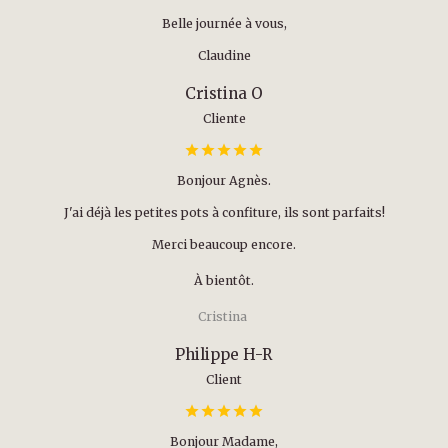
Belle journée à vous,
Claudine
Cristina O
Cliente
Bonjour Agnès.
J'ai déjà les petites pots à confiture, ils sont parfaits!
Merci beaucoup encore.
À bientôt.
Cristina
Philippe H-R
Client
Bonjour Madame,