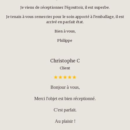
Je viens de réceptionner l’égouttoir, il est superbe.
Je tenais à vous remercier pour le soin apporté à l’emballage, il est
arrivé en parfait état.
Bien à vous,
Philippe
Christophe C
Client
Bonjour à vous,
Merci l'objet est bien réceptionné.
C'est parfait.
Au plaisir !