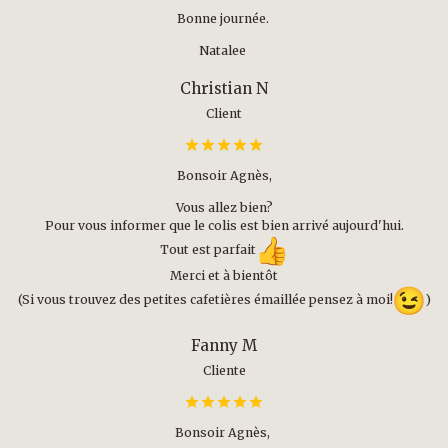
Bonne journée.
Natalee
Christian N
Client
Bonsoir Agnès,
Vous allez bien?
Pour vous informer que le colis est bien arrivé aujourd'hui.
Tout est parfait
Merci et à bientôt
(Si vous trouvez des petites cafetières émaillée pensez à moi!
)
Fanny M
Cliente
Bonsoir Agnès,