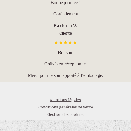
Bonne journée !
Cordialement
Barbara W
Cliente
Bonsoir.
Colis bien réceptionné.
Merci pour le soin apporté à l’emballage.
Mentions légales
Conditions générales de vente
Gestion des cookies