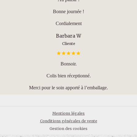
Bonne journée !
Cordialement
Barbara W
Cliente
Bonsoir.
Colis bien réceptionné.
Merci pour le soin apporté à l’emballage.
Mentions légales
Conditions générales de vente
Gestion des cookies