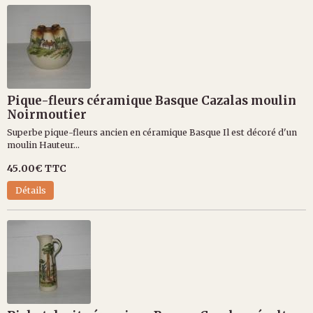
Pique-fleurs céramique Basque Cazalas moulin
Noirmoutier
Superbe pique-fleurs ancien en céramique Basque Il est décoré d'un
moulin Hauteur...
45.00€
TTC
Détails