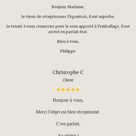
Bonjour Madame,
Je viens de réceptionner l’égouttoir, il est superbe.
Je tenais à vous remercier pour le soin apporté à l’emballage, il est
arrivé en parfait état.
Bien à vous,
Philippe
Christophe C
Client
Bonjour à vous,
Merci l'objet est bien réceptionné.
C'est parfait.
Au plaisir !