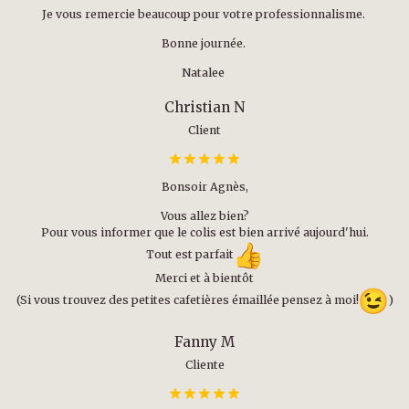
Je vous remercie beaucoup pour votre professionnalisme.
Bonne journée.
Natalee
Christian N
Client
Bonsoir Agnès,
Vous allez bien?
Pour vous informer que le colis est bien arrivé aujourd'hui.
Tout est parfait
Merci et à bientôt
(Si vous trouvez des petites cafetières émaillée pensez à moi!
)
Fanny M
Cliente