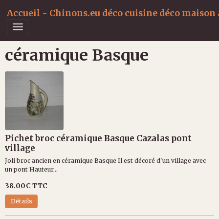
Accueil - Chinons.eu déco cuisine déco maison a
céramique Basque
Pichet broc céramique Basque Cazalas pont
village
Joli broc ancien en céramique Basque Il est décoré d'un village avec
un pont Hauteur...
38.00€
TTC
Détails