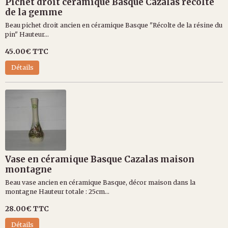
Pichet droit céramique Basque Cazalas récolte
de la gemme
Beau pichet droit ancien en céramique Basque "Récolte de la résine du
pin" Hauteur...
45.00€
TTC
Détails
Vase en céramique Basque Cazalas maison
montagne
Beau vase ancien en céramique Basque, décor maison dans la
montagne Hauteur totale : 25cm...
28.00€
TTC
Détails