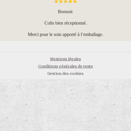
Bonsoir.
Colis bien réceptionné.
Merci pour le soin apporté à l’emballage.
Mentions légales
Conditions générales de vente
Gestion des cookies