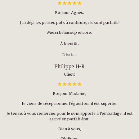
Bonjour Agnès.
J'ai déjà les petites pots à confiture, ils sont parfaits!
Merci beaucoup encore.
À bientôt.
Cristina
Philippe H-R
Client
Bonjour Madame,
Je viens de réceptionner l’égouttoir, il est superbe.
Je tenais à vous remercier pour le soin apporté à l’emballage, il est
arrivé en parfait état.
Bien à vous,
Philippe