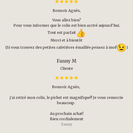
Bonsoir Agnès,
Vous allez bien?
Pour vous informer que le colis est bien arrivé aujourd'hui.
Tout est parfait
Merci et à bientôt
(Si vous trouvez des petites cafetières émaillée pensez à moi!
)
Fanny M
Cliente
Bonsoir Agnès,
j'ai retiré mon colis, le pichet est magnifique!! Je vous remercie
beaucoup.
Au prochain achat!
Bien cordialement
Fanny