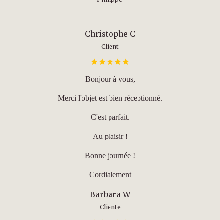
Christophe C
Client
Bonjour à vous,
Merci l'objet est bien réceptionné.
C'est parfait.
Au plaisir !
Bonne journée !
Cordialement
Barbara W
Cliente