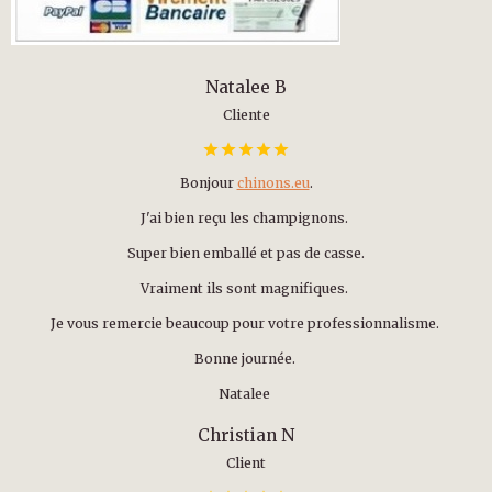
Natalee B
Cliente
Bonjour
chinons.eu
.
J'ai bien reçu les champignons.
Super bien emballé et pas de casse.
Vraiment ils sont magnifiques.
Je vous remercie beaucoup pour votre professionnalisme.
Bonne journée.
Natalee
Christian N
Client