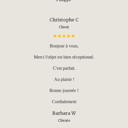
Christophe C
Client
Bonjour à vous,
Merci l'objet est bien réceptionné.
C'est parfait.
Au plaisir !
Bonne journée !
Cordialement
Barbara W
Cliente