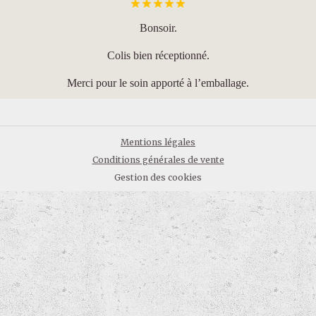
Bonsoir.
Colis bien réceptionné.
Merci pour le soin apporté à l’emballage.
Mentions légales
Conditions générales de vente
Gestion des cookies