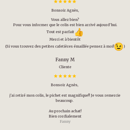
Bonsoir Agnès,
Vous allez bien?
Pour vous informer que le colis est bien arrivé aujourd'hui.
Tout est parfait
Merci et à bientôt
(Si vous trouvez des petites cafetières émaillée pensez à moi!
)
Fanny M
Cliente
Bonsoir Agnès,
j'ai retiré mon colis, le pichet est magnifique!! Je vous remercie
beaucoup.
Au prochain achat!
Bien cordialement
Fanny