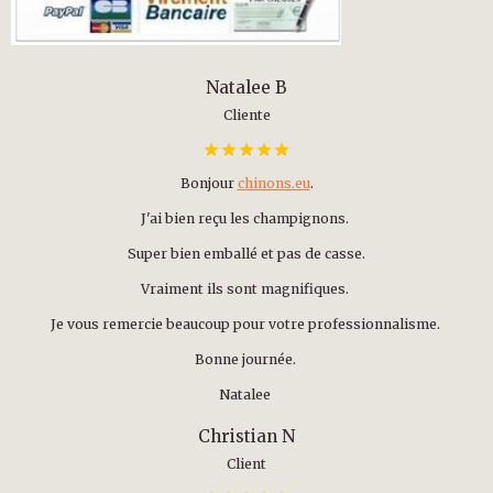
Natalee B
Cliente
Bonjour
chinons.eu
.
J'ai bien reçu les champignons.
Super bien emballé et pas de casse.
Vraiment ils sont magnifiques.
Je vous remercie beaucoup pour votre professionnalisme.
Bonne journée.
Natalee
Christian N
Client