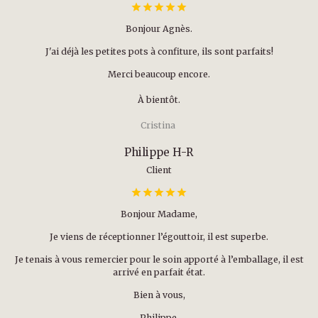
Bonjour Agnès.
J'ai déjà les petites pots à confiture, ils sont parfaits!
Merci beaucoup encore.
À bientôt.
Cristina
Philippe H-R
Client
Bonjour Madame,
Je viens de réceptionner l’égouttoir, il est superbe.
Je tenais à vous remercier pour le soin apporté à l’emballage, il est
arrivé en parfait état.
Bien à vous,
Philippe