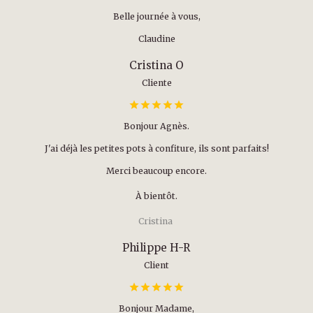
Belle journée à vous,
Claudine
Cristina O
Cliente
Bonjour Agnès.
J'ai déjà les petites pots à confiture, ils sont parfaits!
Merci beaucoup encore.
À bientôt.
Cristina
Philippe H-R
Client
Bonjour Madame,