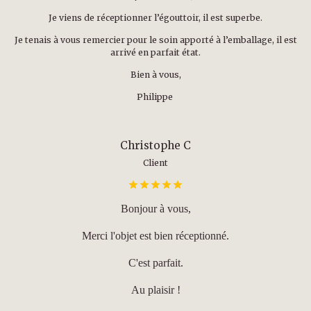
Je viens de réceptionner l’égouttoir, il est superbe.
Je tenais à vous remercier pour le soin apporté à l’emballage, il est
arrivé en parfait état.
Bien à vous,
Philippe
Christophe C
Client
Bonjour à vous,
Merci l'objet est bien réceptionné.
C'est parfait.
Au plaisir !