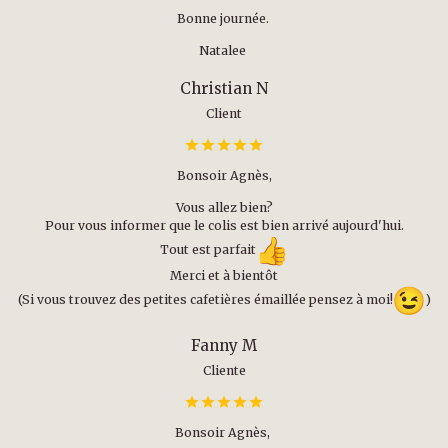
Bonne journée.
Natalee
Christian N
Client
Bonsoir Agnès,
Vous allez bien?
Pour vous informer que le colis est bien arrivé aujourd'hui.
Tout est parfait
Merci et à bientôt
(Si vous trouvez des petites cafetières émaillée pensez à moi!
)
Fanny M
Cliente
Bonsoir Agnès,