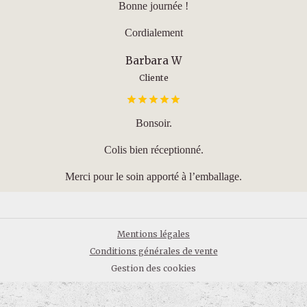
Bonne journée !
Cordialement
Barbara W
Cliente
Bonsoir.
Colis bien réceptionné.
Merci pour le soin apporté à l’emballage.
Mentions légales
Conditions générales de vente
Gestion des cookies