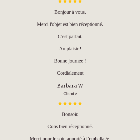
Bonjour à vous,
Merci l'objet est bien réceptionné.
C'est parfait.
Au plaisir !
Bonne journée !
Cordialement
Barbara W
Cliente
Bonsoir.
Colis bien réceptionné.
Merci pour le soin apporté à l’emballage.