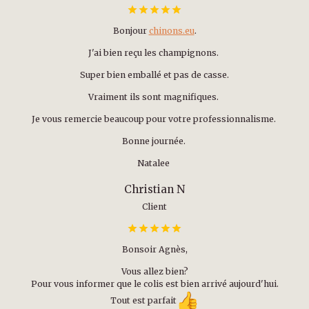
Bonjour
chinons.eu
.
J'ai bien reçu les champignons.
Super bien emballé et pas de casse.
Vraiment ils sont magnifiques.
Je vous remercie beaucoup pour votre professionnalisme.
Bonne journée.
Natalee
Christian N
Client
Bonsoir Agnès,
Vous allez bien?
Pour vous informer que le colis est bien arrivé aujourd'hui.
Tout est parfait