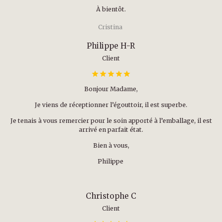
À bientôt.
Cristina
Philippe H-R
Client
Bonjour Madame,
Je viens de réceptionner l’égouttoir, il est superbe.
Je tenais à vous remercier pour le soin apporté à l’emballage, il est
arrivé en parfait état.
Bien à vous,
Philippe
Christophe C
Client