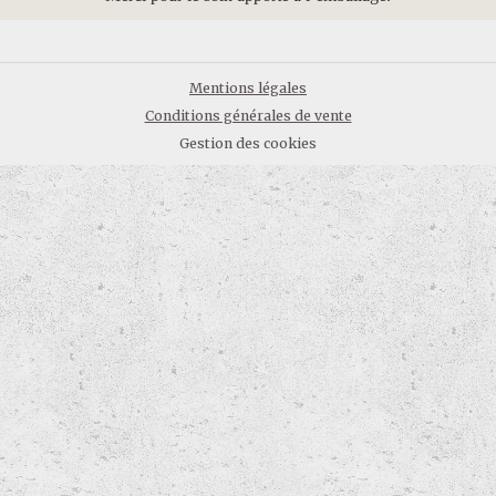
Mentions légales
Conditions générales de vente
Gestion des cookies