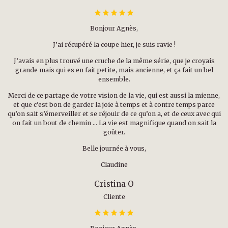
Bonjour Agnès,
J’ai récupéré la coupe hier, je suis ravie !
J’avais en plus trouvé une cruche de la même série, que je croyais
grande mais qui es en fait petite, mais ancienne, et ça fait un bel
ensemble.
Merci de ce partage de votre vision de la vie, qui est aussi la mienne,
et que c’est bon de garder la joie à temps et à contre temps parce
qu’on sait s’émerveiller et se réjouir de ce qu’on a, et de ceux avec qui
on fait un bout de chemin … La vie est magnifique quand on sait la
goûter.
Belle journée à vous,
Claudine
Cristina O
Cliente