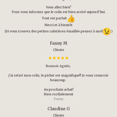
Vous allez bien?
Pour vous informer que le colis est bien arrivé aujourd'hui.
Tout est parfait
Merci et à bientôt
(Si vous trouvez des petites cafetières émaillée pensez à moi!
)
Fanny M
Cliente
Bonsoir Agnès,
j'ai retiré mon colis, le pichet est magnifique!! Je vous remercie
beaucoup.
Au prochain achat!
Bien cordialement
Fanny
Claudine G
Cliente