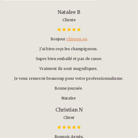
Natalee B
Cliente
Bonjour
chinons.eu
.
J'ai bien reçu les champignons.
Super bien emballé et pas de casse.
Vraiment ils sont magnifiques.
Je vous remercie beaucoup pour votre professionnalisme.
Bonne journée.
Natalee
Christian N
Client
Bonsoir Agnès,