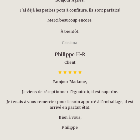
Bonjour Agnès.
J'ai déjà les petites pots à confiture, ils sont parfaits!
Merci beaucoup encore.
À bientôt.
Cristina
Philippe H-R
Client
Bonjour Madame,
Je viens de réceptionner l’égouttoir, il est superbe.
Je tenais à vous remercier pour le soin apporté à l’emballage, il est
arrivé en parfait état.
Bien à vous,
Philippe