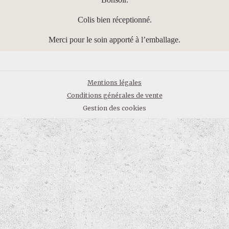
Colis bien réceptionné.
Merci pour le soin apporté à l’emballage.
Mentions légales
Conditions générales de vente
Gestion des cookies