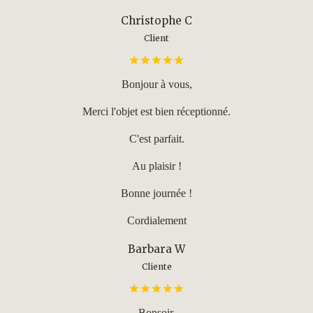
Christophe C
Client
Bonjour à vous,
Merci l'objet est bien réceptionné.
C'est parfait.
Au plaisir !
Bonne journée !
Cordialement
Barbara W
Cliente
Bonsoir.