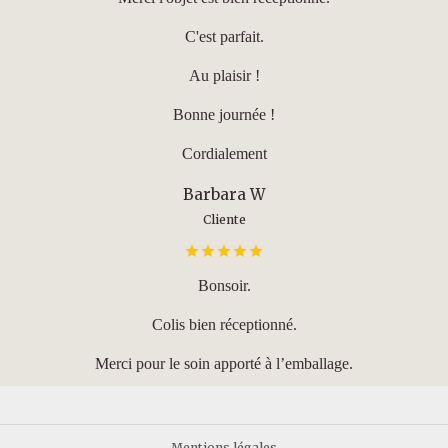
C'est parfait.
Au plaisir !
Bonne journée !
Cordialement
Barbara W
Cliente
Bonsoir.
Colis bien réceptionné.
Merci pour le soin apporté à l’emballage.
Mentions légales