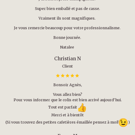
Super bien emballé et pas de casse.
Vraiment ils sont magnifiques.
Je vous remercie beaucoup pour votre professionnalisme.
Bonne journée.
Natalee
Christian N
Client
Bonsoir Agnès,
Vous allez bien?
Pour vous informer que le colis est bien arrivé aujourd'hui.
Tout est parfait
Merci et à bientôt
(Si vous trouvez des petites cafetières émaillée pensez à moi!
)