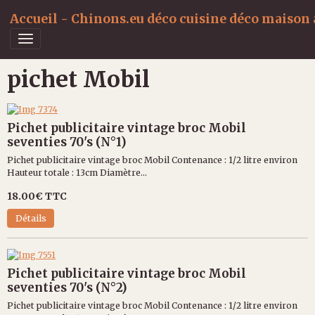
Accueil - Chinons.eu déco cuisine déco maison a
pichet Mobil
Pichet publicitaire vintage broc Mobil
seventies 70's (N°1)
Pichet publicitaire vintage broc Mobil Contenance : 1/2 litre environ
Hauteur totale : 13cm Diamètre...
18.00€
TTC
Détails
Pichet publicitaire vintage broc Mobil
seventies 70's (N°2)
Pichet publicitaire vintage broc Mobil Contenance : 1/2 litre environ