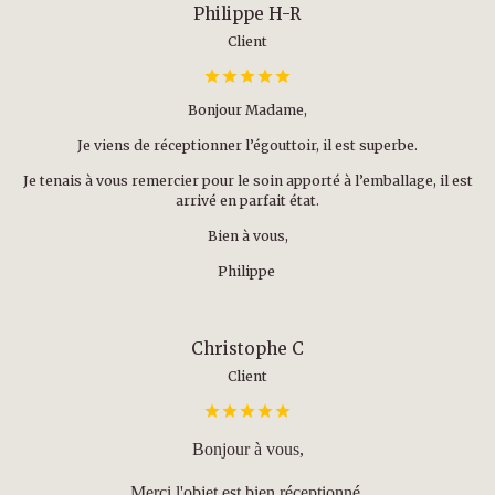
Philippe H-R
Client
Bonjour Madame,
Je viens de réceptionner l’égouttoir, il est superbe.
Je tenais à vous remercier pour le soin apporté à l’emballage, il est
arrivé en parfait état.
Bien à vous,
Philippe
Christophe C
Client
Bonjour à vous,
Merci l'objet est bien réceptionné.