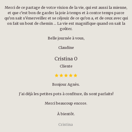
Merci de ce partage de votre vision de la vie, qui est aussi la mienne,
et que c’est bon de garder la joie à temps et à contre temps parce
qu’on sait s’émerveiller et se réjouir de ce qu’on a, et de ceux avec qui
on fait un bout de chemin … La vie est magnifique quand on sait la
goûter.
Belle journée à vous,
Claudine
Cristina O
Cliente
Bonjour Agnès.
J'ai déjà les petites pots à confiture, ils sont parfaits!
Merci beaucoup encore.
À bientôt.
Cristina