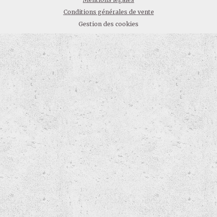
Conditions générales de vente
Gestion des cookies