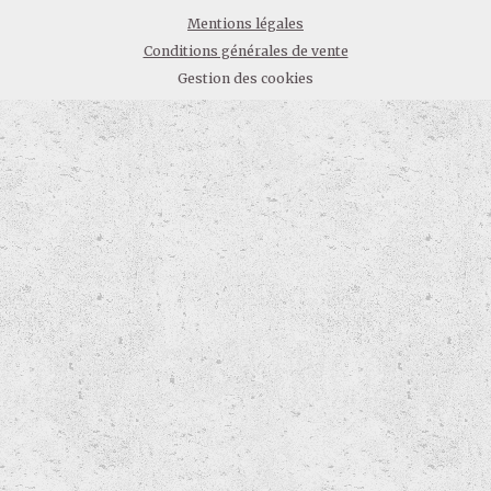
Mentions légales
Conditions générales de vente
Gestion des cookies