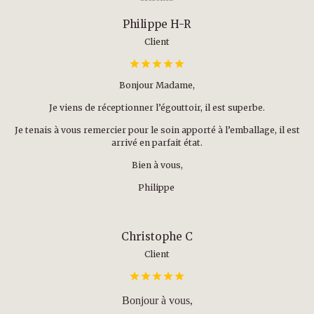
Philippe H-R
Client
Bonjour Madame,
Je viens de réceptionner l’égouttoir, il est superbe.
Je tenais à vous remercier pour le soin apporté à l’emballage, il est
arrivé en parfait état.
Bien à vous,
Philippe
Christophe C
Client
Bonjour à vous,