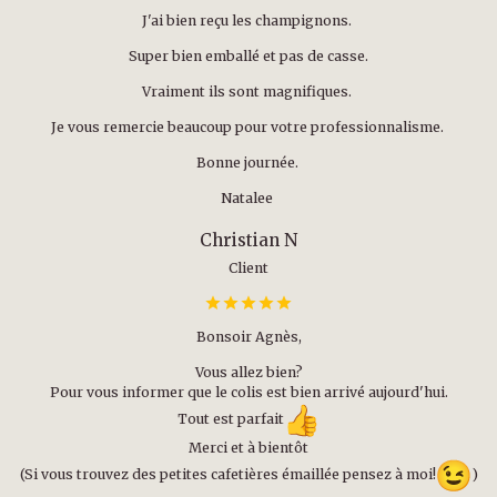
J'ai bien reçu les champignons.
Super bien emballé et pas de casse.
Vraiment ils sont magnifiques.
Je vous remercie beaucoup pour votre professionnalisme.
Bonne journée.
Natalee
Christian N
Client
Bonsoir Agnès,
Vous allez bien?
Pour vous informer que le colis est bien arrivé aujourd'hui.
Tout est parfait
Merci et à bientôt
(Si vous trouvez des petites cafetières émaillée pensez à moi!
)