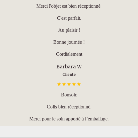
Merci l'objet est bien réceptionné.
C'est parfait.
Au plaisir !
Bonne journée !
Cordialement
Barbara W
Cliente
Bonsoir.
Colis bien réceptionné.
Merci pour le soin apporté à l’emballage.