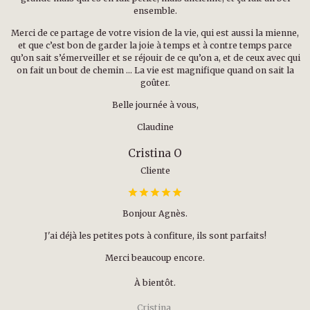
ensemble.
Merci de ce partage de votre vision de la vie, qui est aussi la mienne,
et que c’est bon de garder la joie à temps et à contre temps parce
qu’on sait s’émerveiller et se réjouir de ce qu’on a, et de ceux avec qui
on fait un bout de chemin … La vie est magnifique quand on sait la
goûter.
Belle journée à vous,
Claudine
Cristina O
Cliente
Bonjour Agnès.
J'ai déjà les petites pots à confiture, ils sont parfaits!
Merci beaucoup encore.
À bientôt.
Cristina