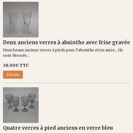
Deux anciens verres à absinthe avec frise gravée
Deux beaux anciens verres à pieds pour l’absinthe et/ou autre… Ils
sont décorés...
38.00€
TTC
Détails
Quatre verres à pied anciens en verre bleu