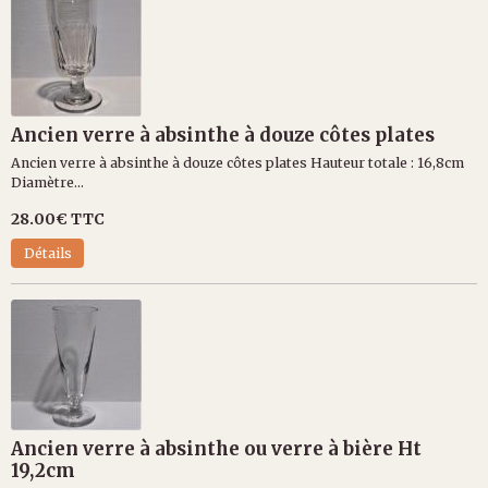
Ancien verre à absinthe à douze côtes plates
Ancien verre à absinthe à douze côtes plates Hauteur totale : 16,8cm
Diamètre...
28.00€
TTC
Détails
Ancien verre à absinthe ou verre à bière Ht
19,2cm