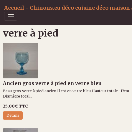
Accueil - Chinons.eu déco cuisine déco maison a
verre à pied
Ancien gros verre à pied en verre bleu
Beau gros verre à pied ancien Il est en verre bleu Hauteur totale : 17cm
Diamètre total...
25.00€
TTC
Détails