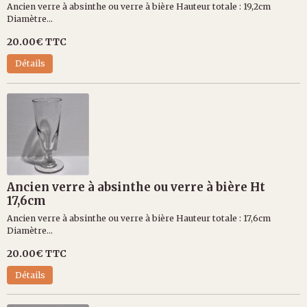
Ancien verre à absinthe ou verre à bière Hauteur totale : 19,2cm
Diamètre...
20.00€
TTC
Détails
Ancien verre à absinthe ou verre à bière Ht
17,6cm
Ancien verre à absinthe ou verre à bière Hauteur totale : 17,6cm
Diamètre...
20.00€
TTC
Détails