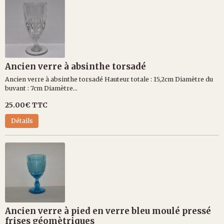
Ancien verre à absinthe torsadé
Ancien verre à absinthe torsadé Hauteur totale : 15,2cm Diamètre du
buvant : 7cm Diamètre...
25.00€
TTC
Détails
Ancien verre à pied en verre bleu moulé pressé
frises géomètriques