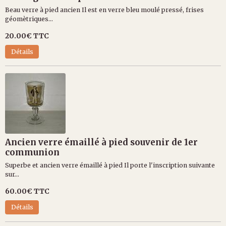
Beau verre à pied ancien Il est en verre bleu moulé pressé, frises
géomètriques...
20.00€
TTC
Détails
Ancien verre émaillé à pied souvenir de 1er
communion
Superbe et ancien verre émaillé à pied Il porte l'inscription suivante
sur...
60.00€
TTC
Détails