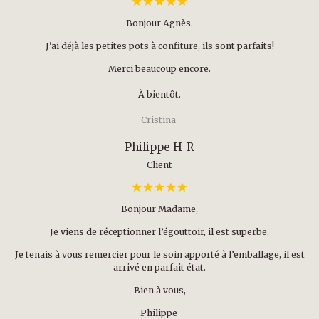
Bonjour Agnès.
J'ai déjà les petites pots à confiture, ils sont parfaits!
Merci beaucoup encore.
À bientôt.
Cristina
Philippe H-R
Client
Bonjour Madame,
Je viens de réceptionner l’égouttoir, il est superbe.
Je tenais à vous remercier pour le soin apporté à l’emballage, il est
arrivé en parfait état.
Bien à vous,
Philippe