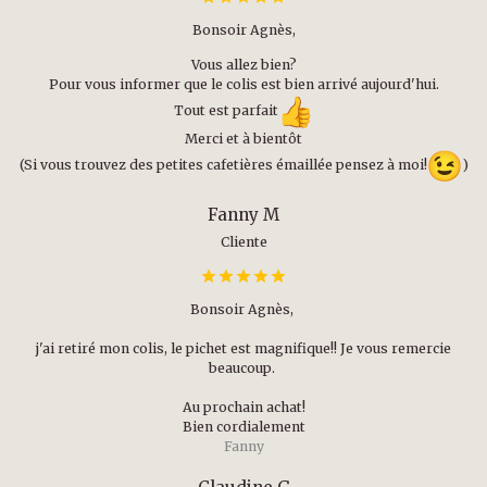
Bonsoir Agnès,
Vous allez bien?
Pour vous informer que le colis est bien arrivé aujourd'hui.
Tout est parfait
Merci et à bientôt
(Si vous trouvez des petites cafetières émaillée pensez à moi!
)
Fanny M
Cliente
Bonsoir Agnès,
j'ai retiré mon colis, le pichet est magnifique!! Je vous remercie
beaucoup.
Au prochain achat!
Bien cordialement
Fanny