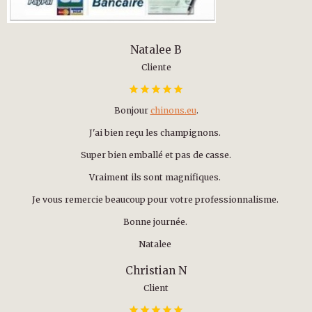
Natalee B
Cliente
Bonjour
chinons.eu
.
J'ai bien reçu les champignons.
Super bien emballé et pas de casse.
Vraiment ils sont magnifiques.
Je vous remercie beaucoup pour votre professionnalisme.
Bonne journée.
Natalee
Christian N
Client