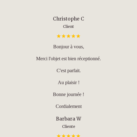
Christophe C
Client
Bonjour à vous,
Merci l'objet est bien réceptionné.
C'est parfait.
Au plaisir !
Bonne journée !
Cordialement
Barbara W
Cliente