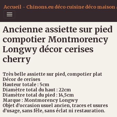
Accueil - Chinons.eu déco cuisine déco maison a
Ancienne assiette sur pied
compotier Montmorency
Longwy décor cerises
cherry
Très belle assiette sur pied, compotier plat
Décor de cerises
Hauteur totale : 5cm
Diamètre total du haut : 22cm
Diamètre total du pied : 14,5cm
Marque : Montmorency Longwy
Objet d’occasion usuel ancien, traces et usures
d’usage, sans fêle, sans éclat ni restauration.