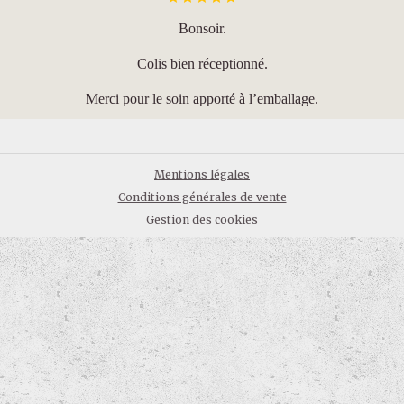
Bonsoir.
Colis bien réceptionné.
Merci pour le soin apporté à l’emballage.
Mentions légales
Conditions générales de vente
Gestion des cookies