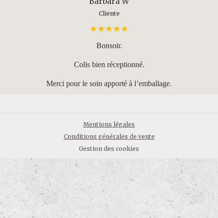
Barbara W
Cliente
Bonsoir.
Colis bien réceptionné.
Merci pour le soin apporté à l’emballage.
Mentions légales
Conditions générales de vente
Gestion des cookies