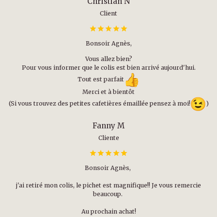
Christian N
Client
Bonsoir Agnès,
Vous allez bien?
Pour vous informer que le colis est bien arrivé aujourd'hui.
Tout est parfait
Merci et à bientôt
(Si vous trouvez des petites cafetières émaillée pensez à moi!
)
Fanny M
Cliente
Bonsoir Agnès,
j'ai retiré mon colis, le pichet est magnifique!! Je vous remercie
beaucoup.
Au prochain achat!