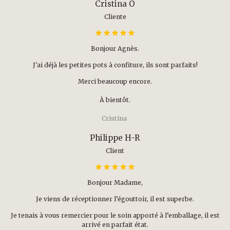
Cristina O
Cliente
Bonjour Agnès.
J'ai déjà les petites pots à confiture, ils sont parfaits!
Merci beaucoup encore.
À bientôt.
Cristina
Philippe H-R
Client
Bonjour Madame,
Je viens de réceptionner l’égouttoir, il est superbe.
Je tenais à vous remercier pour le soin apporté à l’emballage, il est
arrivé en parfait état.