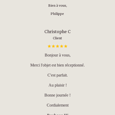
Bien à vous,
Philippe
Christophe C
Client
Bonjour à vous,
Merci l'objet est bien réceptionné.
C'est parfait.
Au plaisir !
Bonne journée !
Cordialement