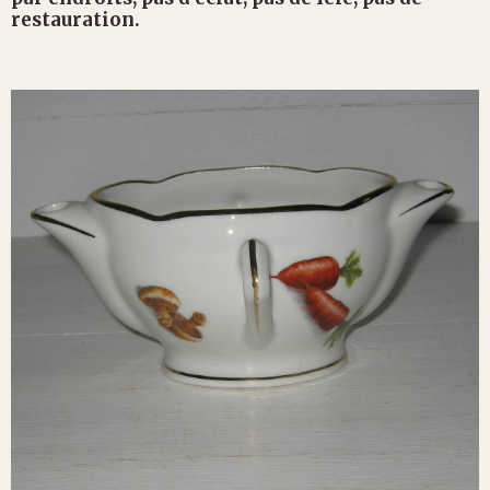
restauration.