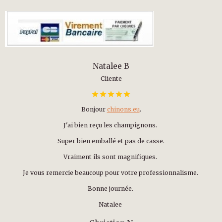
Natalee B
Cliente
Bonjour
chinons.eu
.
J'ai bien reçu les champignons.
Super bien emballé et pas de casse.
Vraiment ils sont magnifiques.
Je vous remercie beaucoup pour votre professionnalisme.
Bonne journée.
Natalee