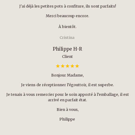
J'ai déjà les petites pots à confiture, ils sont parfaits!
Merci beaucoup encore.
À bientôt.
Cristina
Philippe H-R
Client
Bonjour Madame,
Je viens de réceptionner l’égouttoir, il est superbe.
Je tenais à vous remercier pour le soin apporté à l’emballage, il est
arrivé en parfait état.
Bien à vous,
Philippe