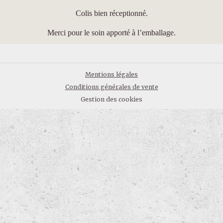
Colis bien réceptionné.
Merci pour le soin apporté à l’emballage.
Mentions légales
Conditions générales de vente
Gestion des cookies