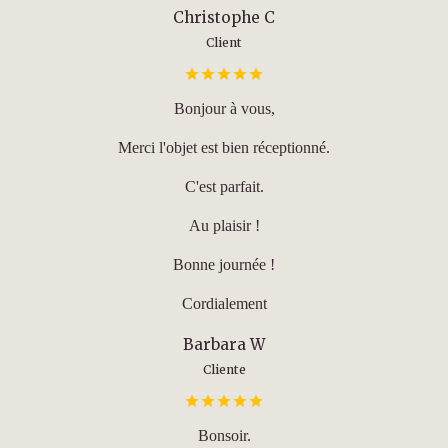
Christophe C
Client
Bonjour à vous,
Merci l'objet est bien réceptionné.
C'est parfait.
Au plaisir !
Bonne journée !
Cordialement
Barbara W
Cliente
Bonsoir.