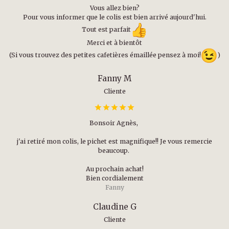
Vous allez bien?
Pour vous informer que le colis est bien arrivé aujourd'hui.
Tout est parfait
Merci et à bientôt
(Si vous trouvez des petites cafetières émaillée pensez à moi!
)
Fanny M
Cliente
Bonsoir Agnès,
j'ai retiré mon colis, le pichet est magnifique!! Je vous remercie
beaucoup.
Au prochain achat!
Bien cordialement
Fanny
Claudine G
Cliente