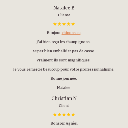
Natalee B
Cliente
Bonjour
chinons.eu
.
J'ai bien reçu les champignons.
Super bien emballé et pas de casse.
Vraiment ils sont magnifiques.
Je vous remercie beaucoup pour votre professionnalisme.
Bonne journée.
Natalee
Christian N
Client
Bonsoir Agnès,