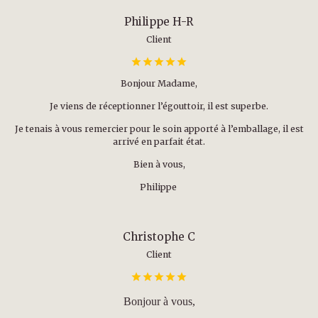
Philippe H-R
Client
Bonjour Madame,
Je viens de réceptionner l’égouttoir, il est superbe.
Je tenais à vous remercier pour le soin apporté à l’emballage, il est
arrivé en parfait état.
Bien à vous,
Philippe
Christophe C
Client
Bonjour à vous,