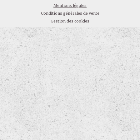
Mentions légales
Conditions générales de vente
Gestion des cookies