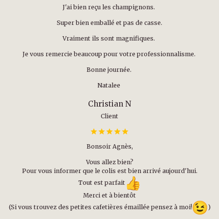
J'ai bien reçu les champignons.
Super bien emballé et pas de casse.
Vraiment ils sont magnifiques.
Je vous remercie beaucoup pour votre professionnalisme.
Bonne journée.
Natalee
Christian N
Client
Bonsoir Agnès,
Vous allez bien?
Pour vous informer que le colis est bien arrivé aujourd'hui.
Tout est parfait
Merci et à bientôt
(Si vous trouvez des petites cafetières émaillée pensez à moi!
)