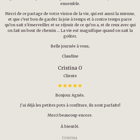
ensemble.
Merci de ce partage de votre vision de la vie, qui est aussi la mienne,
et que c’est bon de garder la joie à temps et à contre temps parce
qu’on sait s’émerveiller et se réjouir de ce qu’on a, et de ceux avec qui
on fait un bout de chemin … La vie est magnifique quand on sait la
goûter.
Belle journée à vous,
Claudine
Cristina O
Cliente
Bonjour Agnès.
J'ai déjà les petites pots à confiture, ils sont parfaits!
Merci beaucoup encore.
À bientôt.
Cristina