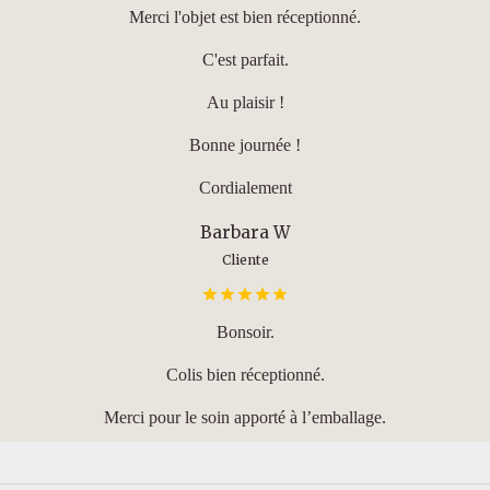
Merci l'objet est bien réceptionné.
C'est parfait.
Au plaisir !
Bonne journée !
Cordialement
Barbara W
Cliente
Bonsoir.
Colis bien réceptionné.
Merci pour le soin apporté à l’emballage.