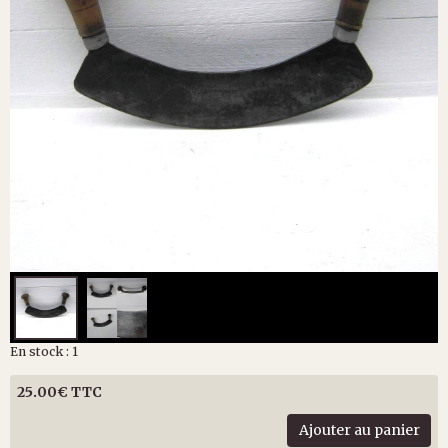
En stock : 1
25.00€ TTC
Ajouter au panier