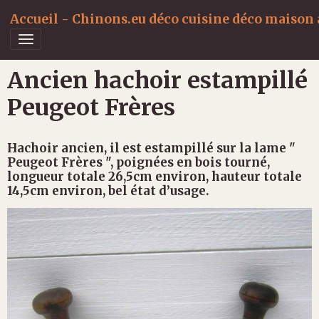
Accueil - Chinons.eu déco cuisine déco maison a
Ancien hachoir estampillé
Peugeot Frères
Hachoir ancien, il est estampillé sur la lame "
Peugeot Frères ", poignées en bois tourné,
longueur totale 26,5cm environ, hauteur totale
14,5cm environ, bel état d’usage.