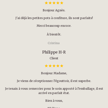
Bonjour Agnès.
J'ai déjà les petites pots à confiture, ils sont parfaits!
Merci beaucoup encore.
À bientôt.
Cristina
Philippe H-R
Client
Bonjour Madame,
Je viens de réceptionner l’égouttoir, il est superbe.
Je tenais à vous remercier pour le soin apporté à l’emballage, il est
arrivé en parfait état.
Bien à vous,