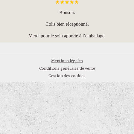
Bonsoir.
Colis bien réceptionné.
Merci pour le soin apporté à l’emballage.
Mentions légales
Conditions générales de vente
Gestion des cookies