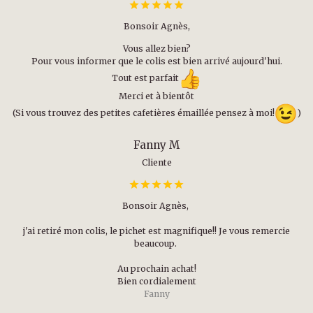
Bonsoir Agnès,
Vous allez bien?
Pour vous informer que le colis est bien arrivé aujourd'hui.
Tout est parfait
Merci et à bientôt
(Si vous trouvez des petites cafetières émaillée pensez à moi!
)
Fanny M
Cliente
Bonsoir Agnès,
j'ai retiré mon colis, le pichet est magnifique!! Je vous remercie
beaucoup.
Au prochain achat!
Bien cordialement
Fanny