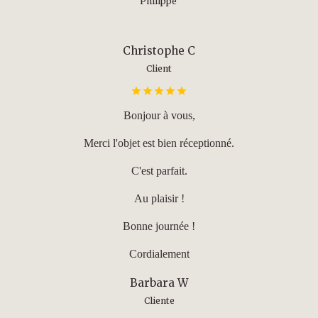
Philippe
Christophe C
Client
Bonjour à vous,
Merci l'objet est bien réceptionné.
C'est parfait.
Au plaisir !
Bonne journée !
Cordialement
Barbara W
Cliente