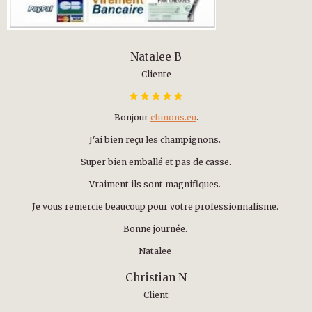
Natalee B
Cliente
Bonjour
chinons.eu
.
J'ai bien reçu les champignons.
Super bien emballé et pas de casse.
Vraiment ils sont magnifiques.
Je vous remercie beaucoup pour votre professionnalisme.
Bonne journée.
Natalee
Christian N
Client