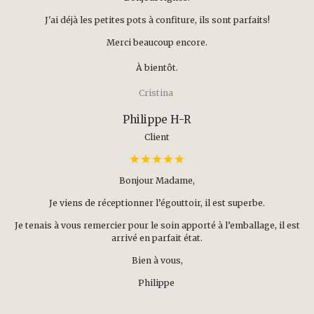
J'ai déjà les petites pots à confiture, ils sont parfaits!
Merci beaucoup encore.
À bientôt.
Cristina
Philippe H-R
Client
Bonjour Madame,
Je viens de réceptionner l’égouttoir, il est superbe.
Je tenais à vous remercier pour le soin apporté à l’emballage, il est
arrivé en parfait état.
Bien à vous,
Philippe