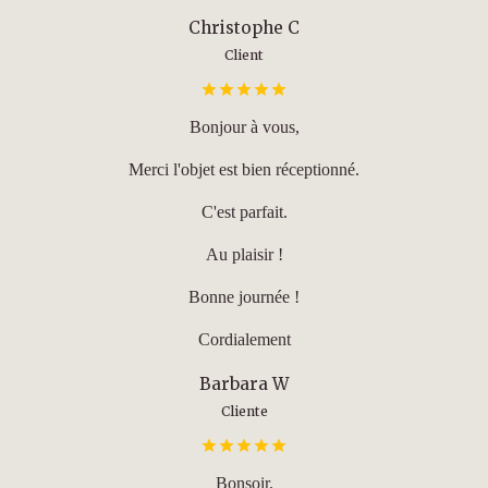
Christophe C
Client
Bonjour à vous,
Merci l'objet est bien réceptionné.
C'est parfait.
Au plaisir !
Bonne journée !
Cordialement
Barbara W
Cliente
Bonsoir.