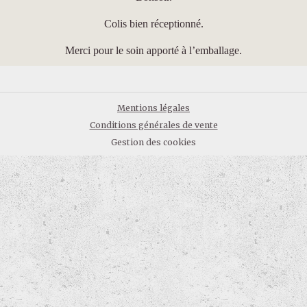
Colis bien réceptionné.
Merci pour le soin apporté à l’emballage.
Mentions légales
Conditions générales de vente
Gestion des cookies