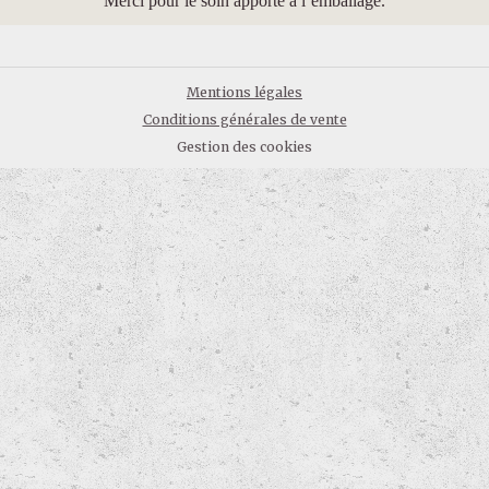
Merci pour le soin apporté à l’emballage.
Mentions légales
Conditions générales de vente
Gestion des cookies