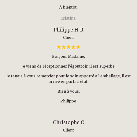
À bientôt.
Cristina
Philippe H-R
Client
Bonjour Madame,
Je viens de réceptionner l’égouttoir, il est superbe.
Je tenais à vous remercier pour le soin apporté à l’emballage, il est
arrivé en parfait état.
Bien à vous,
Philippe
Christophe C
Client