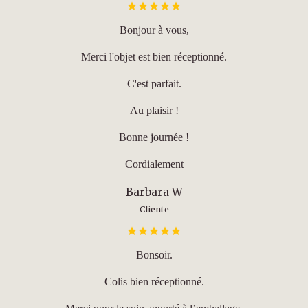
Bonjour à vous,
Merci l'objet est bien réceptionné.
C'est parfait.
Au plaisir !
Bonne journée !
Cordialement
Barbara W
Cliente
Bonsoir.
Colis bien réceptionné.