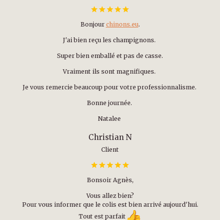
Bonjour
chinons.eu
.
J'ai bien reçu les champignons.
Super bien emballé et pas de casse.
Vraiment ils sont magnifiques.
Je vous remercie beaucoup pour votre professionnalisme.
Bonne journée.
Natalee
Christian N
Client
Bonsoir Agnès,
Vous allez bien?
Pour vous informer que le colis est bien arrivé aujourd'hui.
Tout est parfait