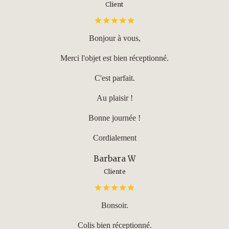
Client
Bonjour à vous,
Merci l'objet est bien réceptionné.
C'est parfait.
Au plaisir !
Bonne journée !
Cordialement
Barbara W
Cliente
Bonsoir.
Colis bien réceptionné.