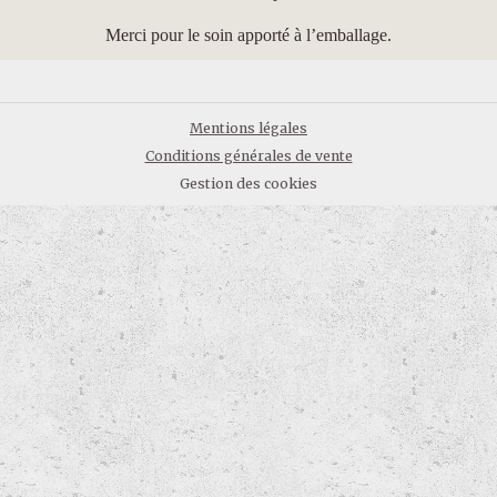
Merci pour le soin apporté à l’emballage.
Mentions légales
Conditions générales de vente
Gestion des cookies