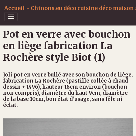
Accueil - Chinons.eu déco cuisine déco maison a
Pot en verre avec bouchon
en liège fabrication La
Rochère style Biot (1)
Joli pot en verre bullé avec son bouchon de liège,
fabrication La Rochère (pastille collée à chaud
dessin + 1496), hauteur 18cm environ (bouchon
non compris), diamètre du haut 9cm, diamètre
de la base 10cm, bon état d’usage, sans fêle ni
éclat.