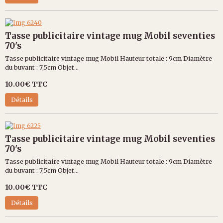
Tasse publicitaire vintage mug Mobil seventies
70's
Tasse publicitaire vintage mug Mobil Hauteur totale : 9cm Diamètre
du buvant : 7,5cm Objet...
10.00€
TTC
Détails
Tasse publicitaire vintage mug Mobil seventies
70's
Tasse publicitaire vintage mug Mobil Hauteur totale : 9cm Diamètre
du buvant : 7,5cm Objet...
10.00€
TTC
Détails