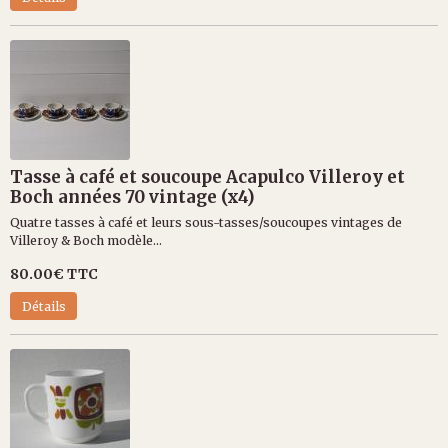
Tasse à café et soucoupe Acapulco Villeroy et
Boch années 70 vintage (x4)
Quatre tasses à café et leurs sous-tasses/soucoupes vintages de
Villeroy & Boch modèle...
80.00€
TTC
Détails