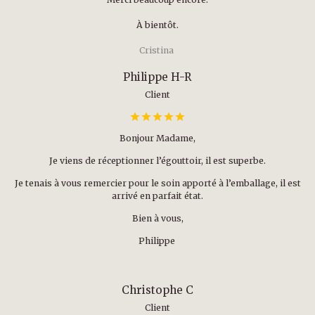
À bientôt.
Cristina
Philippe H-R
Client
Bonjour Madame,
Je viens de réceptionner l’égouttoir, il est superbe.
Je tenais à vous remercier pour le soin apporté à l’emballage, il est
arrivé en parfait état.
Bien à vous,
Philippe
Christophe C
Client