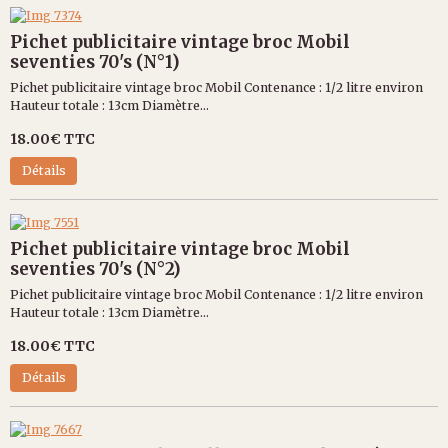
Pichet publicitaire vintage broc Mobil
seventies 70's (N°1)
Pichet publicitaire vintage broc Mobil Contenance : 1/2 litre environ
Hauteur totale : 13cm Diamètre...
18.00€
TTC
Détails
Pichet publicitaire vintage broc Mobil
seventies 70's (N°2)
Pichet publicitaire vintage broc Mobil Contenance : 1/2 litre environ
Hauteur totale : 13cm Diamètre...
18.00€
TTC
Détails