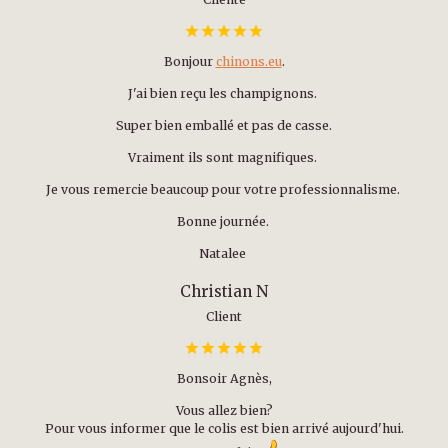
Bonjour
chinons.eu
.
J'ai bien reçu les champignons.
Super bien emballé et pas de casse.
Vraiment ils sont magnifiques.
Je vous remercie beaucoup pour votre professionnalisme.
Bonne journée.
Natalee
Christian N
Client
Bonsoir Agnès,
Vous allez bien?
Pour vous informer que le colis est bien arrivé aujourd'hui.