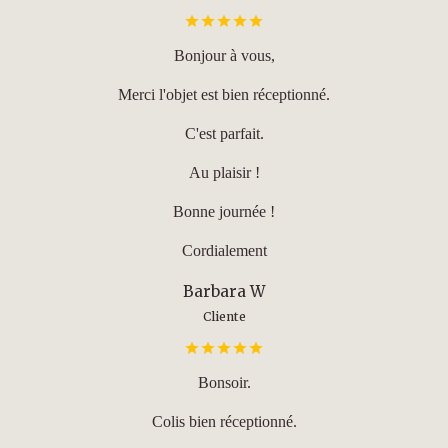
Bonjour à vous,
Merci l'objet est bien réceptionné.
C'est parfait.
Au plaisir !
Bonne journée !
Cordialement
Barbara W
Cliente
Bonsoir.
Colis bien réceptionné.