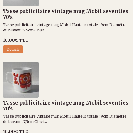
Tasse publicitaire vintage mug Mobil seventies
70's
Tasse publicitaire vintage mug Mobil Hauteur totale : 9cm Diamètre
du buvant : 7,5cm Objet...
10.00€
TTC
Détails
Tasse publicitaire vintage mug Mobil seventies
70's
Tasse publicitaire vintage mug Mobil Hauteur totale : 9cm Diamètre
du buvant : 7,5cm Objet...
10.00€
TTC