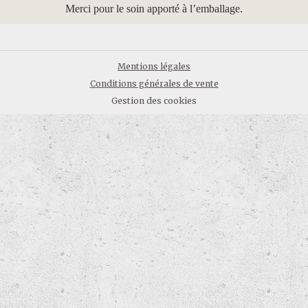
Merci pour le soin apporté à l’emballage.
Mentions légales
Conditions générales de vente
Gestion des cookies