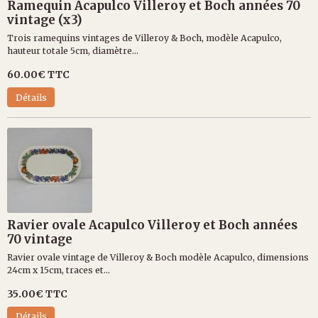
Ramequin Acapulco Villeroy et Boch années 70
vintage (x3)
Trois ramequins vintages de Villeroy & Boch, modèle Acapulco,
hauteur totale 5cm, diamètre...
60.00€
TTC
Détails
Ravier ovale Acapulco Villeroy et Boch années
70 vintage
Ravier ovale vintage de Villeroy & Boch modèle Acapulco, dimensions
24cm x 15cm, traces et...
35.00€
TTC
Détails