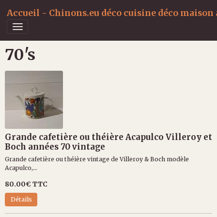
Accueil - Chinons.eu déco cuisine déco maison a
70's
Grande cafetière ou théière Acapulco Villeroy et
Boch années 70 vintage
Grande cafetière ou théière vintage de Villeroy & Boch modèle
Acapulco,...
80.00€
TTC
Détails