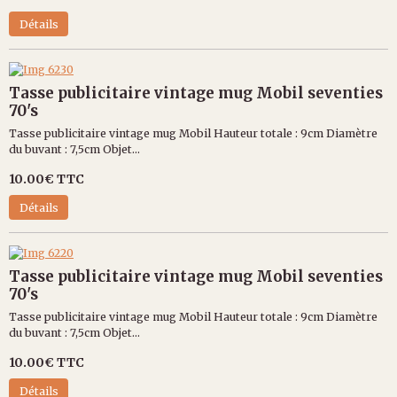
Détails
Tasse publicitaire vintage mug Mobil seventies
70's
Tasse publicitaire vintage mug Mobil Hauteur totale : 9cm Diamètre
du buvant : 7,5cm Objet...
10.00€
TTC
Détails
Tasse publicitaire vintage mug Mobil seventies
70's
Tasse publicitaire vintage mug Mobil Hauteur totale : 9cm Diamètre
du buvant : 7,5cm Objet...
10.00€
TTC
Détails