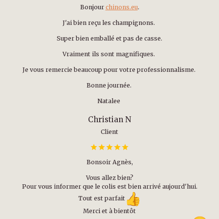
Bonjour
chinons.eu
.
J'ai bien reçu les champignons.
Super bien emballé et pas de casse.
Vraiment ils sont magnifiques.
Je vous remercie beaucoup pour votre professionnalisme.
Bonne journée.
Natalee
Christian N
Client
Bonsoir Agnès,
Vous allez bien?
Pour vous informer que le colis est bien arrivé aujourd'hui.
Tout est parfait
Merci et à bientôt