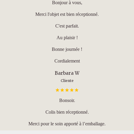
Bonjour à vous,
Merci l'objet est bien réceptionné.
C'est parfait.
Au plaisir !
Bonne journée !
Cordialement
Barbara W
Cliente
Bonsoir.
Colis bien réceptionné.
Merci pour le soin apporté à l’emballage.