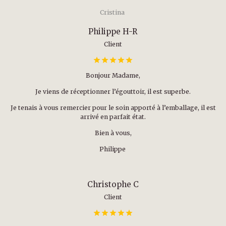
Cristina
Philippe H-R
Client
Bonjour Madame,
Je viens de réceptionner l’égouttoir, il est superbe.
Je tenais à vous remercier pour le soin apporté à l’emballage, il est
arrivé en parfait état.
Bien à vous,
Philippe
Christophe C
Client