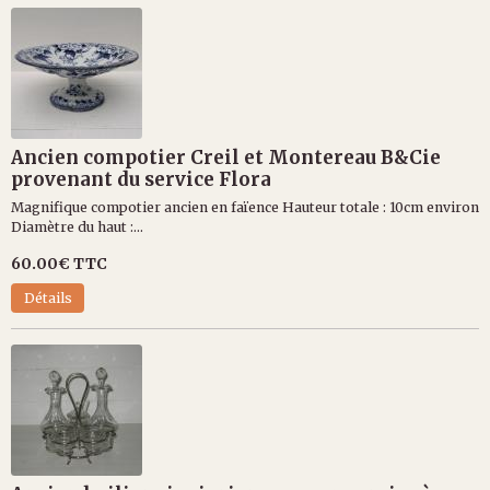
Ancien compotier Creil et Montereau B&Cie
provenant du service Flora
Magnifique compotier ancien en faïence Hauteur totale : 10cm environ
Diamètre du haut :...
60.00€
TTC
Détails