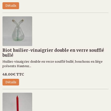
Détails
Biot huilier-vinaigrier double en verre soufflé
bullé
Huilier-vinaigrier double en verre soufflé bullé, bouchons en liège
présents Hauteur...
48.00€
TTC
Détails