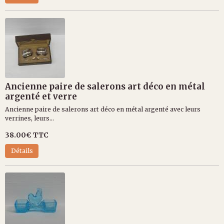
Ancienne paire de salerons art déco en métal
argenté et verre
Ancienne paire de salerons art déco en métal argenté avec leurs
verrines, leurs...
38.00€
TTC
Détails