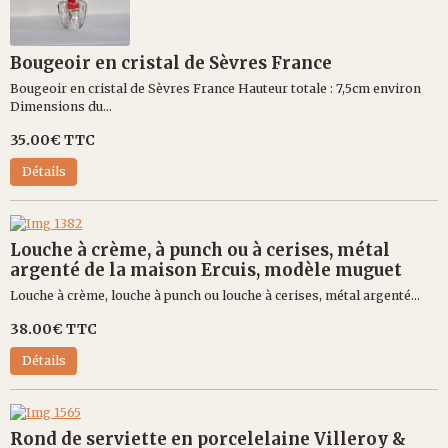
Bougeoir en cristal de Sèvres France
Bougeoir en cristal de Sèvres France Hauteur totale : 7,5cm environ
Dimensions du...
35.00€
TTC
Détails
Louche à crème, à punch ou à cerises, métal
argenté de la maison Ercuis, modèle muguet
Louche à crème, louche à punch ou louche à cerises, métal argenté...
38.00€
TTC
Détails
Rond de serviette en porcelelaine Villeroy &