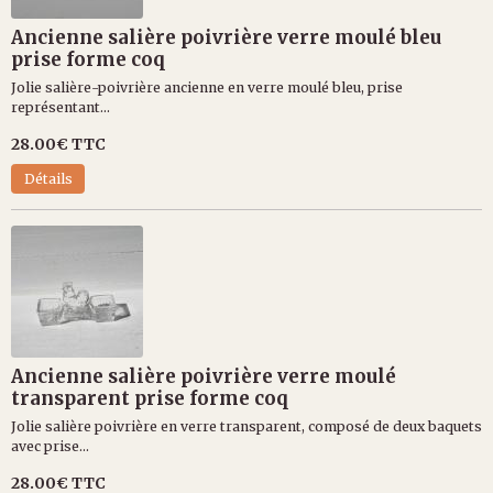
Ancienne salière poivrière verre moulé bleu
prise forme coq
Jolie salière-poivrière ancienne en verre moulé bleu, prise
représentant...
28.00€
TTC
Détails
Ancienne salière poivrière verre moulé
transparent prise forme coq
Jolie salière poivrière en verre transparent, composé de deux baquets
avec prise...
28.00€
TTC