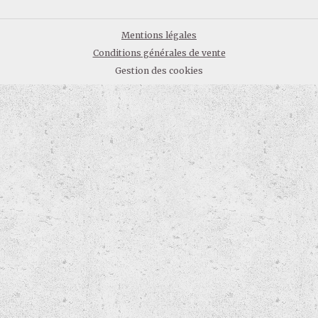
Mentions légales
Conditions générales de vente
Gestion des cookies