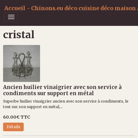
Accueil - Chinons.eu déco cuisine déco maison a
cristal
Ancien huilier vinaigrier avec son service à
condiments sur support en métal
Superbe huilier vinaigrier ancien avec son service à condiments, le
tout sur son support en métal,...
60.00€
TTC
Détails