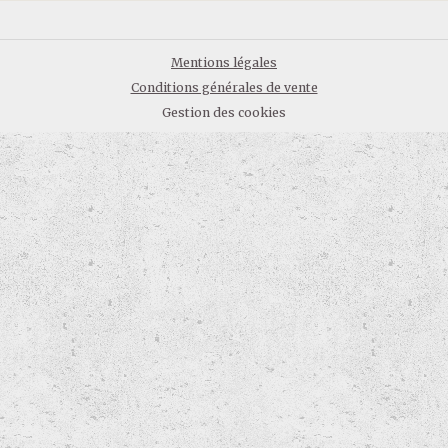
Mentions légales
Conditions générales de vente
Gestion des cookies