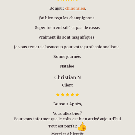
Bonjour
chinons.eu
.
J'ai bien reçu les champignons.
Super bien emballé et pas de casse.
Vraiment ils sont magnifiques.
Je vous remercie beaucoup pour votre professionnalisme.
Bonne journée.
Natalee
Christian N
Client
Bonsoir Agnès,
Vous allez bien?
Pour vous informer que le colis est bien arrivé aujourd'hui.
Tout est parfait
Merci et à bientôt