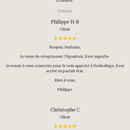
À bientôt.
Cristina
Philippe H-R
Client
Bonjour Madame,
Je viens de réceptionner l’égouttoir, il est superbe.
Je tenais à vous remercier pour le soin apporté à l’emballage, il est
arrivé en parfait état.
Bien à vous,
Philippe
Christophe C
Client