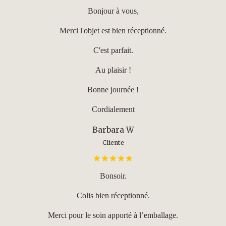
Bonjour à vous,
Merci l'objet est bien réceptionné.
C'est parfait.
Au plaisir !
Bonne journée !
Cordialement
Barbara W
Cliente
Bonsoir.
Colis bien réceptionné.
Merci pour le soin apporté à l’emballage.