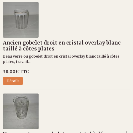
Ancien gobelet droit en cristal overlay blanc
taillé à côtes plates
Beau verre ou gobelet droit en cristal overlay blanc taillé à côtes
plates, travail...
38.00€
TTC
Détails