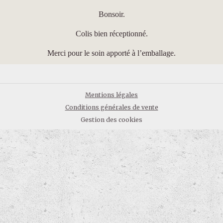
Bonsoir.
Colis bien réceptionné.
Merci pour le soin apporté à l’emballage.
Mentions légales
Conditions générales de vente
Gestion des cookies