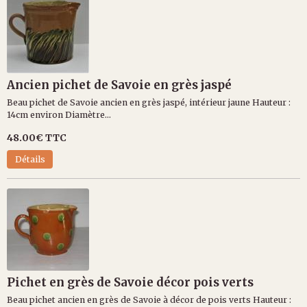
Ancien pichet de Savoie en grès jaspé
Beau pichet de Savoie ancien en grès jaspé, intérieur jaune Hauteur :
14cm environ Diamètre...
48.00€
TTC
Détails
Pichet en grès de Savoie décor pois verts
Beau pichet ancien en grès de Savoie à décor de pois verts Hauteur :