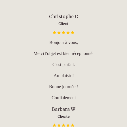
Christophe C
Client
Bonjour à vous,
Merci l'objet est bien réceptionné.
C'est parfait.
Au plaisir !
Bonne journée !
Cordialement
Barbara W
Cliente