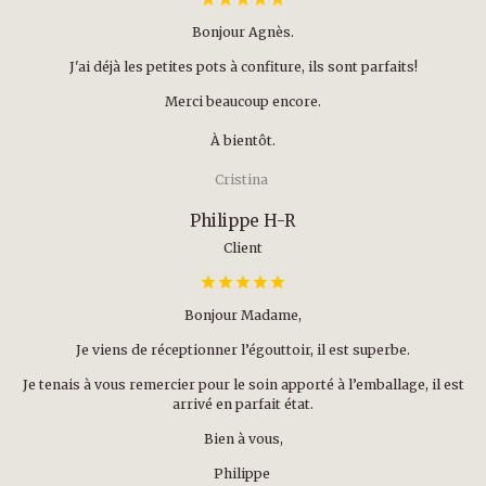
Bonjour Agnès.
J'ai déjà les petites pots à confiture, ils sont parfaits!
Merci beaucoup encore.
À bientôt.
Cristina
Philippe H-R
Client
Bonjour Madame,
Je viens de réceptionner l’égouttoir, il est superbe.
Je tenais à vous remercier pour le soin apporté à l’emballage, il est
arrivé en parfait état.
Bien à vous,
Philippe