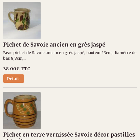
Pichet de Savoie ancien en grès jaspé
Beau pichet de Savoie ancien en grès jaspé, hauteur 13cm, diamètre du
bas 8,8cm,...
38.00€
TTC
Détails
Pichet en terre vernissée Savoie décor pastilles