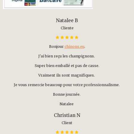
Natalee B
Cliente
Bonjour
chinons.eu
.
J'ai bien reçu les champignons.
Super bien emballé et pas de casse.
Vraiment ils sont magnifiques.
Je vous remercie beaucoup pour votre professionnalisme.
Bonne journée.
Natalee
Christian N
Client