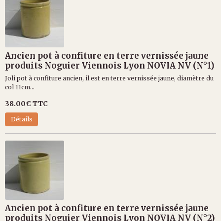
Ancien pot à confiture en terre vernissée jaune
produits Noguier Viennois Lyon NOVIA NV (N°1)
Joli pot à confiture ancien, il est en terre vernissée jaune, diamètre du
col 11cm...
38.00€
TTC
Détails
Ancien pot à confiture en terre vernissée jaune
produits Noguier Viennois Lyon NOVIA NV (N°2)